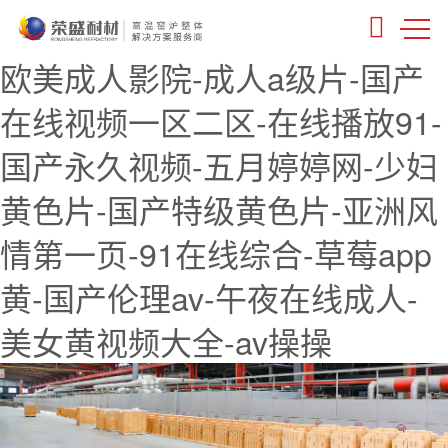
欧美成人影院-成人a级片-国产
在线视频一区二区-在线播放91-
国产永久视频-五月婷婷网-少妇
黄色片-国产特级黄色片-亚洲风
情第一页-91在线综合-草莓app
黄-国产伦理av-午夜在线成人-
美女黄视频大全-av操操